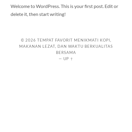
Welcome to WordPress. This is your first post. Edit or
delete it, then start writing!
© 2026
TEMPAT FAVORIT MENIKMATI KOPI,
MAKANAN LEZAT, DAN WAKTU BERKUALITAS
BERSAMA
—
UP ↑